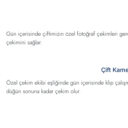
Gün içerisinde çiftimizin özel fotoğraf çekimleri ge
çekimini sağlar.
Çift Kame
Özel çekim ekibi eşliğinde gün içerisinde klip çalış
düğün sonuna kadar çekim olur.